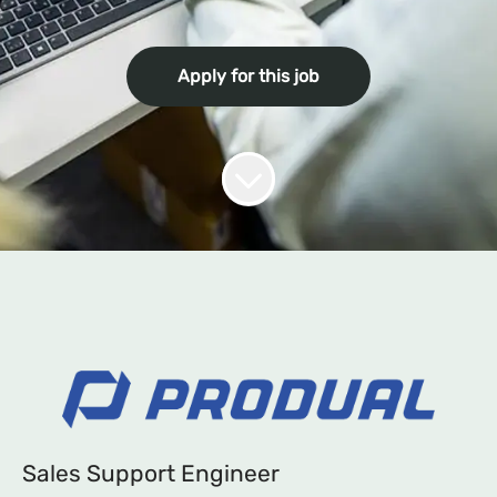
Apply for this job
Sales Support Engineer