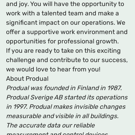
and joy. You will have the opportunity to
work with a talented team and make a
significant impact on our operations. We
offer a supportive work environment and
opportunities for professional growth.
If you are ready to take on this exciting
challenge and contribute to our success,
we would love to hear from you!
About Produal
Produal was founded in Finland in 1987.
Produal Sverige AB started its operations
in 1997. Produal makes invisible changes
measurable and visible in all buildings.
The accurate data our reliable
measurement and control devices