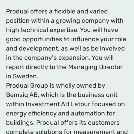
Produal offers a flexible and varied
position within a growing company with
high technical expertise. You will have
good opportunities to influence your role
and development, as well as be involved
in the company's expansion. You will
report directly to the Managing Director
in Sweden.
Produal Group is wholly owned by
Bemsiq AB, which is the business unit
within Investment AB Latour focused on
energy efficiency and automation for
buildings. Produal offers its customers
complete solutions for measurement and