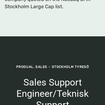
Stockholm Large Cap list.
PRODUAL, SALES
·
STOCKHOLM TYRESÖ
Sales Support
Engineer/Teknisk
Support