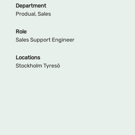
Department
Produal, Sales
Role
Sales Support Engineer
Locations
Stockholm Tyresö