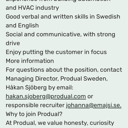
and HVAC industry
Good verbal and written skills in Swedish
and English
Social and communicative, with strong
drive
Enjoy putting the customer in focus
More information
For questions about the position, contact
Managing Director, Produal Sweden,
Håkan Sjöberg by email:
hakan.sjoberg@produal.com
or
responsible recruiter
johanna@emajsi.se.
Why to join Produal?
At Produal, we value honesty, curiosity