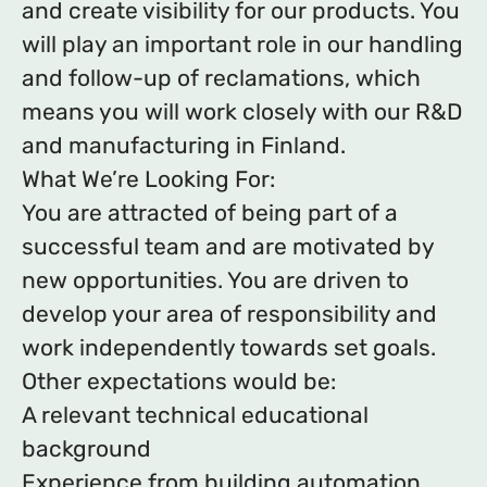
and create visibility for our products. You
will play an important role in our handling
and follow-up of reclamations, which
means you will work closely with our R&D
and manufacturing in Finland.
What We’re Looking For:
You are attracted of being part of a
successful team and are motivated by
new opportunities. You are driven to
develop your area of responsibility and
work independently towards set goals.
Other expectations would be:
A relevant technical educational
background
Experience from building automation