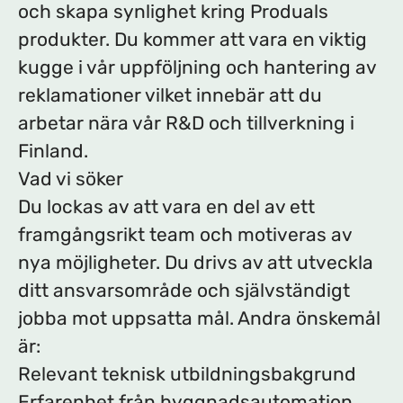
och skapa synlighet kring Produals
produkter. Du kommer att vara en viktig
kugge i vår uppföljning och hantering av
reklamationer vilket innebär att du
arbetar nära vår R&D och tillverkning i
Finland.
Vad vi söker
Du lockas av att vara en del av ett
framgångsrikt team och motiveras av
nya möjligheter. Du drivs av att utveckla
ditt ansvarsområde och självständigt
jobba mot uppsatta mål. Andra önskemål
är:
Relevant teknisk utbildningsbakgrund
Erfarenhet från byggnadsautomation