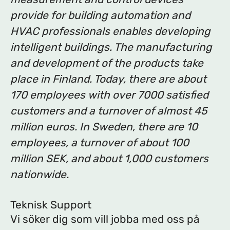
provide for building automation and
HVAC professionals enables developing
intelligent buildings. The manufacturing
and development of the products take
place in Finland. Today, there are about
170 employees with over 7000 satisfied
customers and a turnover of almost 45
million euros. In Sweden, there are 10
employees, a turnover of about 100
million SEK, and about 1,000 customers
nationwide.
Teknisk Support
Vi söker dig som vill jobba med oss på