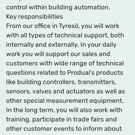
control within building automation.
Key responsibilities
From our office in Tyresö, you will work
with all types of technical support, both
internally and externally. In your daily
work you will support our sales and
customers with wide range of technical
questions related to Produal’s products
like building controllers, transmitters,
sensors, valves and actuators as well as
other special measurement equipment.
In the long term, you will also work with
training, participate in trade fairs and
other customer events to inform about