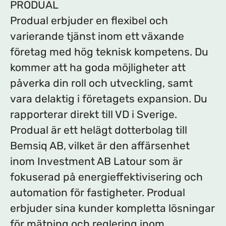
PRODUAL
Produal erbjuder en flexibel och
varierande tjänst inom ett växande
företag med hög teknisk kompetens. Du
kommer att ha goda möjligheter att
påverka din roll och utveckling, samt
vara delaktig i företagets expansion. Du
rapporterar direkt till VD i Sverige.
Produal är ett helägt dotterbolag till
Bemsiq AB, vilket är den affärsenhet
inom Investment AB Latour som är
fokuserad på energieffektivisering och
automation för fastigheter. Produal
erbjuder sina kunder kompletta lösningar
för mätning och reglering inom