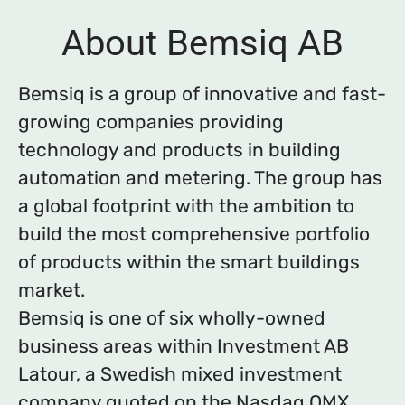
About Bemsiq AB
Bemsiq is a group of innovative and fast-
growing companies providing
technology and products in building
automation and metering. The group has
a global footprint with the ambition to
build the most comprehensive portfolio
of products within the smart buildings
market.
Bemsiq is one of six wholly-owned
business areas within Investment AB
Latour, a Swedish mixed investment
company quoted on the Nasdaq OMX