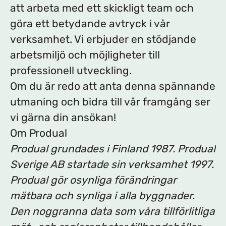
att arbeta med ett skickligt team och
göra ett betydande avtryck i vår
verksamhet. Vi erbjuder en stödjande
arbetsmiljö och möjligheter till
professionell utveckling.
Om du är redo att anta denna spännande
utmaning och bidra till vår framgång ser
vi gärna din ansökan!
Om Produal
Produal grundades i Finland 1987. Produal
Sverige AB startade sin verksamhet 1997.
Produal gör osynliga förändringar
mätbara och synliga i alla byggnader.
Den noggranna data som våra tillförlitliga