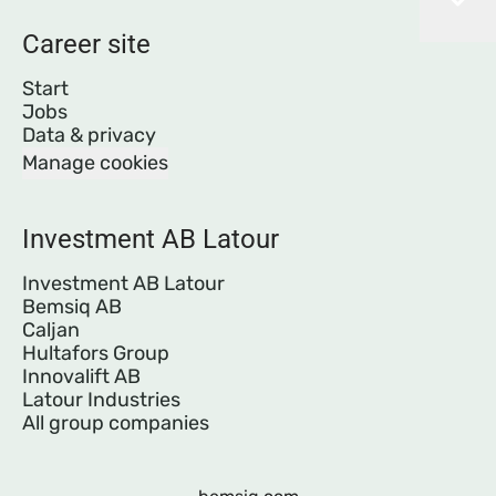
Career site
Start
Jobs
Data & privacy
Manage cookies
Investment AB Latour
Investment AB Latour
Bemsiq AB
Caljan
Hultafors Group
Innovalift AB
Latour Industries
All group companies