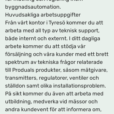
byggnadsautomation.
Huvudsakliga arbetsuppgifter
Från vårt kontor i Tyresö kommer du att
arbeta med all typ av teknisk support,
både internt och externt. I ditt dagliga
arbete kommer du att stödja vår
försäljning och våra kunder med ett brett
spektrum av tekniska frågor relaterade
till Produals produkter, såsom mätgivare,
transmitters, regulatorer, ventiler och
ställdon samt olika installationsproblem.
På sikt kommer du även att arbeta med
utbildning, medverka vid mässor och
andra kundevent för att informera om,