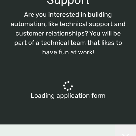
Are you interested in building
automation, like technical support and
customer relationships? You will be
part of a technical team that likes to
have fun at work!
Loading application form